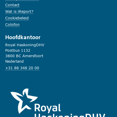
Contact
Wat is iReport?
Cookiebeleid
Colofon
Hoofdkantoor
Royal HaskoningDHV
Postbus 1132
3800 BC Amersfoort
Nederland
+31 88 348 20 00